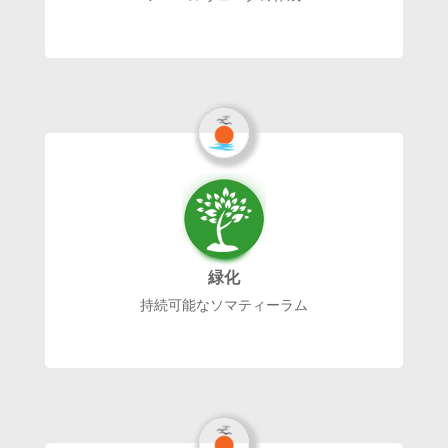
緑化
持続可能なソマティーラム