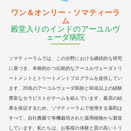
ワン＆オンリー・ソマティーラ
ム
殿堂入りのインドのアーユルヴ
ェーダ病院
ソマティーラムでは、この分野における継続的な研究
に基づき、本格的かつ伝統的なアーユルヴェーダトリ
ートメントとトリートメントプログラムを提供してい
ます。20名のアーユルヴェーダ医師と90名以上の経験
豊富なセラピストがチームを組んでいます。最高の結
果を保証するため、ソマティーラムで使用する薬剤は
すべて、自社農園で有機栽培された薬用植物から製造
しています。私たちは、お客様の体験と質の高いトリ