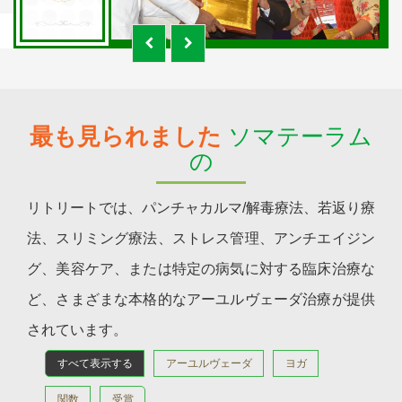
最も見られました
ソマテーラム
の
リトリートでは、パンチャカルマ/解毒療法、若返り療
法、スリミング療法、ストレス管理、アンチエイジン
グ、美容ケア、または特定の病気に対する臨床治療な
ど、さまざまな本格的なアーユルヴェーダ治療が提供
されています。
すべて表示する
アーユルヴェーダ
ヨガ
関数
受賞