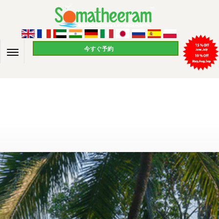
今すぐ予約