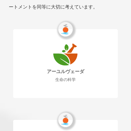
ートメントを同等に大切に考えています。
アーユルヴェーダ
生命の科学