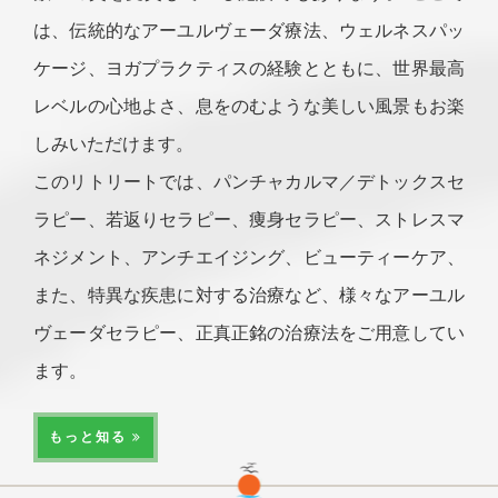
は、伝統的なアーユルヴェーダ療法、ウェルネスパッ
ケージ、ヨガプラクティスの経験とともに、世界最高
レベルの心地よさ、息をのむような美しい風景もお楽
しみいただけます。
このリトリートでは、パンチャカルマ／デトックスセ
ラピー、若返りセラピー、痩身セラピー、ストレスマ
ネジメント、アンチエイジング、ビューティーケア、
また、特異な疾患に対する治療など、様々なアーユル
ヴェーダセラピー、正真正銘の治療法をご用意してい
ます。
もっと知る