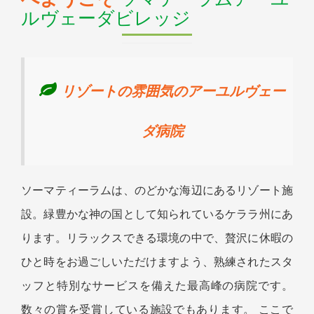
ルヴェーダビレッジ
リゾートの雰囲気のアーユルヴェー
ダ病院
ソーマティーラムは、のどかな海辺にあるリゾート施
設。緑豊かな神の国として知られているケララ州にあ
ります。リラックスできる環境の中で、贅沢に休暇の
ひと時をお過ごしいただけますよう、熟練されたスタ
ッフと特別なサービスを備えた最高峰の病院です。
数々の賞を受賞している施設でもあります。 ここで