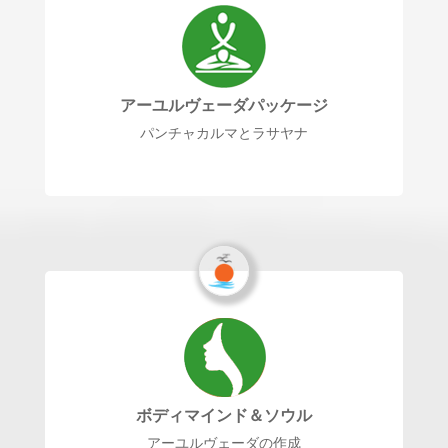
アーユルヴェーダパッケージ
パンチャカルマとラサヤナ
ボディマインド＆ソウル
アーユルヴェーダの作成