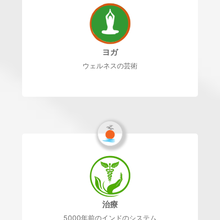
ヨガ
ウェルネスの芸術
治療
5000年前のインドのシステム