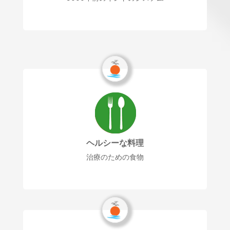
ヘルシーな料理
治療のための食物