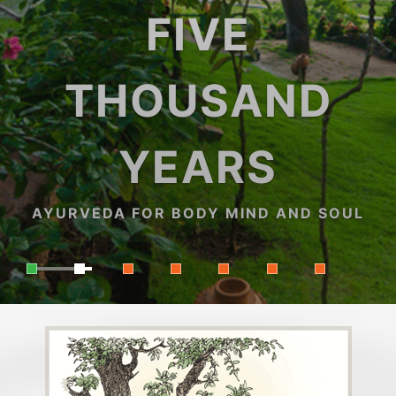
FIVE
THOUSAND
YEARS
AYURVEDA FOR BODY MIND AND SOUL