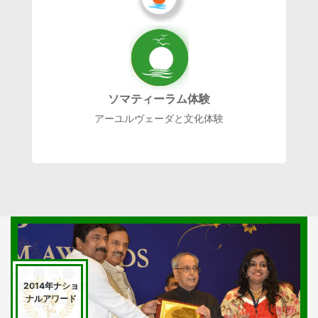
ソマティーラム体験
アーユルヴェーダと文化体験
2014年ナショ
ナルアワード