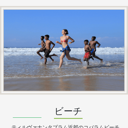
ビーチ
ティルヴァナンタプラム近郊のコバラムビーチ