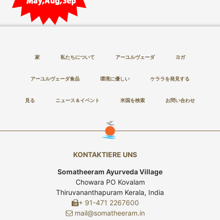
家
私たちについて
アーユルヴェーダ
ヨガ
アーユルヴェーダ食品
環境に優しい
ケララを発見する
見る
ニュース＆イベント
米国を検索
お問い合わせ
KONTAKTIERE UNS
Somatheeram Ayurveda Village
Chowara PO Kovalam
Thiruvananthapuram Kerala, India
+ 91-471 2267600
mail@somatheeram.in