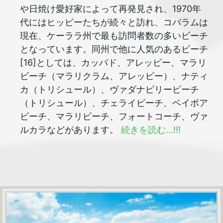
や日焼け愛好家によって再発見され、1970年
代にはヒッピーたちが続々と訪れ、コバラムは
現在、ケーララ州で最も訪問者数の多いビーチ
となっています。同州で他に人気のあるビーチ
[16]としては、カッパド、アレッピー、マラリ
ビーチ（マラリクラム、アレッピー）、ナティ
カ（トリシュール）、ヴァダナピリービーチ
（トリシュール）、チェライビーチ、ベイポア
ビーチ、マラリビーチ、フォートコーチ、ヴァ
ルカラなどがあります。
続きを読む...!!!