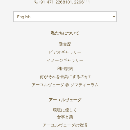
+91-471-2268101, 2266111
私たちについて
受賞歴
ビデオギャラリー
イメージギャラリー
利用規約
何がそれを最高にするのか?
アーユルヴェーダ @ ソマティーラム
アーユルヴェーダ
環境に優しく
食事と薬
アーユルヴェーダの救済