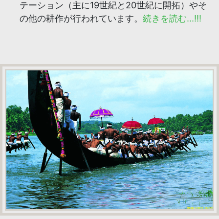
テーション（主に19世紀と20世紀に開拓）やそ
の他の耕作が行われています。
続きを読む...!!!