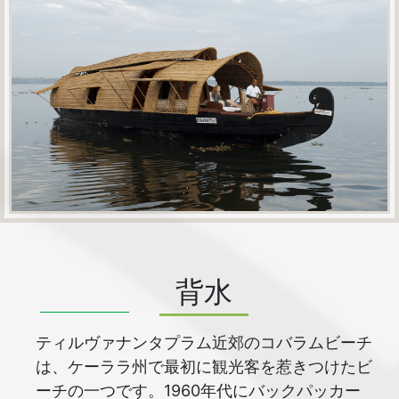
背水
ティルヴァナンタプラム近郊のコバラムビーチ
は、ケーララ州で最初に観光客を惹きつけたビ
ーチの一つです。1960年代にバックパッカー