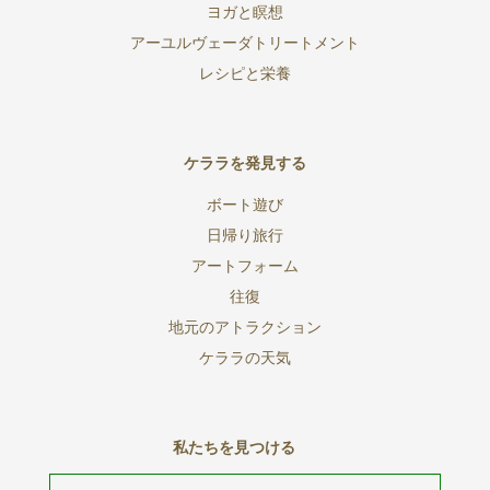
ヨガと瞑想
アーユルヴェーダトリートメント
レシピと栄養
ケララを発見する
ボート遊び
日帰り旅行
アートフォーム
往復
地元のアトラクション
ケララの天気
私たちを見つける