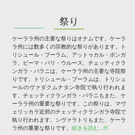
祭り
ケーララ州の主要な祭りはオナムです。ケーラ
ラ州には数多くの宗教的な祭りがあります。ト
リシュール・プーラム、アットゥカル・ポンガ
ラ、ビーマ・パリ・ウルース、チェッティクラ
ンガラ・バラニは、ケーララ州の主要な寺院祭
りです。トリシュール・プーラムは、トリシュ
ールのヴァダクムナタン寺院で執り行われま
す。チェッティクランガラ・バラニもまた、ケ
ーララ州の重要な祭りです。この祭りは、マヴ
ェリッカラ近郊のチェッティクランガラ寺院で
執り行われます。シヴァラトリもまた、ケーラ
ラ州の重要な祭りです。
続きを読む...!!!