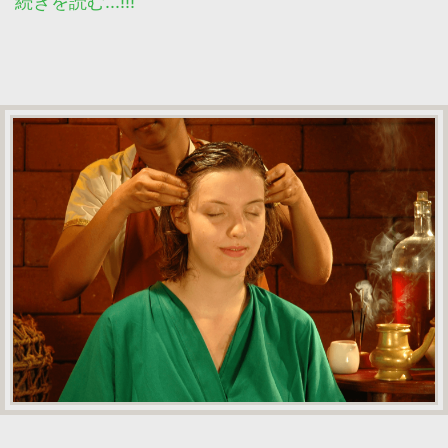
続きを読む...!!!