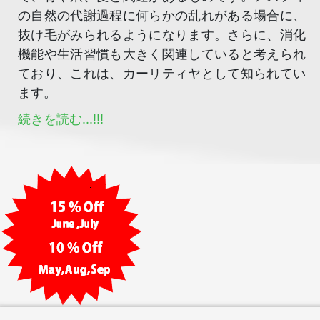
の自然の代謝過程に何らかの乱れがある場合に、
抜け毛がみられるようになります。さらに、消化
機能や生活習慣も大きく関連していると考えられ
ており、これは、カーリティヤとして知られてい
ます。
続きを読む...!!!