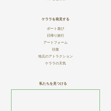
ケララを発見する
ボート遊び
日帰り旅行
アートフォーム
往復
地元のアトラクション
ケララの天気
私たちを見つける