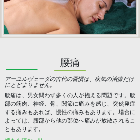
腰痛
アーユルヴェーダの古代の習慣は、病気の治療だけ
にとどまりません。
腰痛は、男女問わず多くの人が抱える問題です。腰
部の筋肉、神経、骨、関節に痛みを感じ、突然発症
する痛みもあれば、慢性の痛みもあります。場合に
よっては、腰部から他の部位へ痛みが放散されるこ
ともあります。