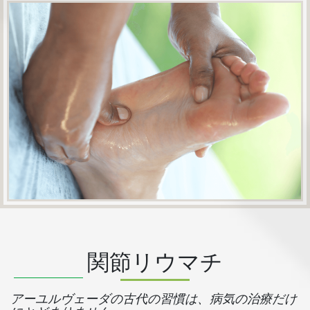
関節リウマチ
アーユルヴェーダの古代の習慣は、病気の治療だけ