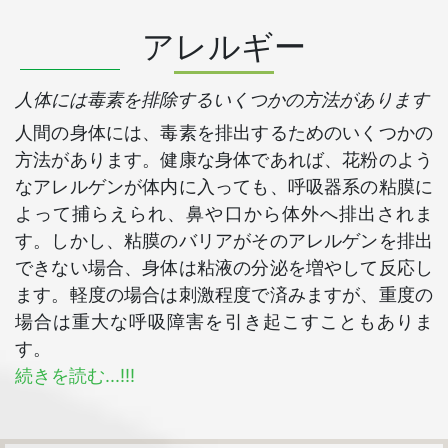
アレルギー
人体には毒素を排除するいくつかの方法があります
人間の身体には、毒素を排出するためのいくつかの
方法があります。健康な身体であれば、花粉のよう
なアレルゲンが体内に入っても、呼吸器系の粘膜に
よって捕らえられ、鼻や口から体外へ排出されま
す。しかし、粘膜のバリアがそのアレルゲンを排出
できない場合、身体は粘液の分泌を増やして反応し
ます。軽度の場合は刺激程度で済みますが、重度の
場合は重大な呼吸障害を引き起こすこともありま
す。
続きを読む...!!!