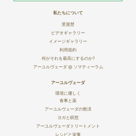
私たちについて
受賞歴
ビデオギャラリー
イメージギャラリー
利用規約
何がそれを最高にするのか?
アーユルヴェーダ @ ソマティーラム
アーユルヴェーダ
環境に優しく
食事と薬
アーユルヴェーダの救済
ヨガと瞑想
アーユルヴェーダトリートメント
レシピと栄養