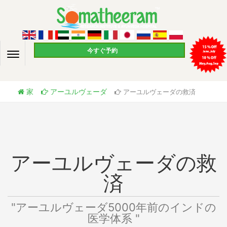
今すぐ予約
家
アーユルヴェーダ
アーユルヴェーダの救済
アーユルヴェーダの救
済
"アーユルヴェーダ5000年前のインドの
医学体系 "