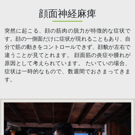
顔面神経麻痺
突然に起こる、顔の筋肉の脱力が特徴的な症状で
す。顔の一側面だけに症状が現れることもあり、自
分で筋の動きをコントロールできず、顔貌が左右で
違うことが見てとれます。 顔面筋の炎症や腫れが
原因として考えられています。 たいていの場合、
症状は一時的なもので、数週間でおさまってきま
す。