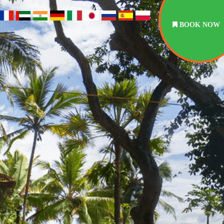
BOOK NOW