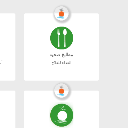
مطابخ صحية
الغذاء للعلاج
أنظ