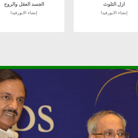
ازل التلوث
الجسد العقل والروح
إنشاء الايورفيدا
إنشاء الايورفيدا