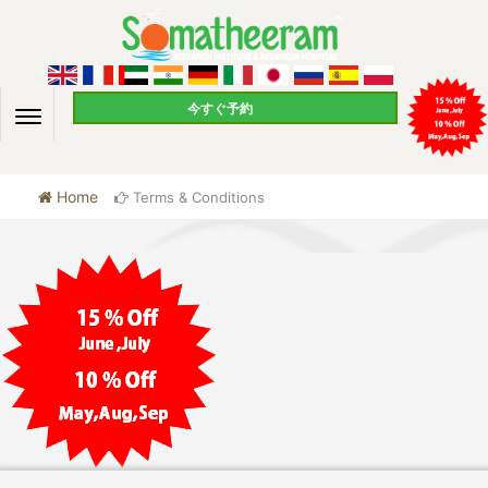
今すぐ予約
Home
Terms & Conditions