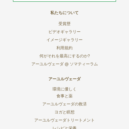
私たちについて
受賞歴
ビデオギャラリー
イメージギャラリー
利用規約
何がそれを最高にするのか?
アーユルヴェーダ @ ソマティーラム
アーユルヴェーダ
環境に優しく
食事と薬
アーユルヴェーダの救済
ヨガと瞑想
アーユルヴェーダトリートメント
レシピと栄養