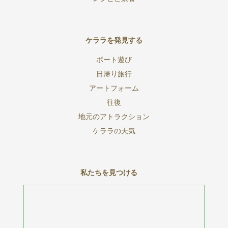
ケララを発見する
ボート遊び
日帰り旅行
アートフォーム
往復
地元のアトラクション
ケララの天気
私たちを見つける