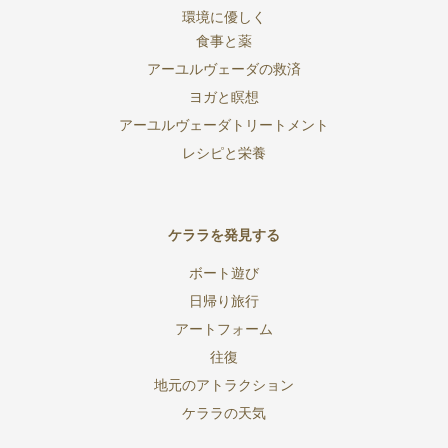
環境に優しく
食事と薬
アーユルヴェーダの救済
ヨガと瞑想
アーユルヴェーダトリートメント
レシピと栄養
ケララを発見する
ボート遊び
日帰り旅行
アートフォーム
往復
地元のアトラクション
ケララの天気