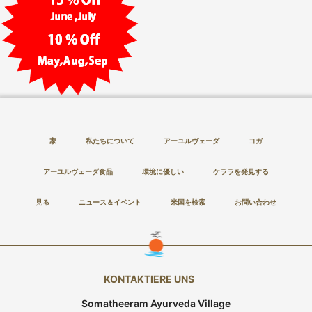
家
私たちについて
アーユルヴェーダ
ヨガ
アーユルヴェーダ食品
環境に優しい
ケララを発見する
見る
ニュース＆イベント
米国を検索
お問い合わせ
KONTAKTIERE UNS
Somatheeram Ayurveda Village