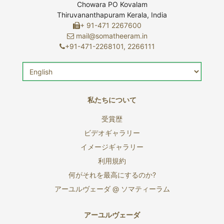
Chowara PO Kovalam
Thiruvananthapuram Kerala, India
+ 91-471 2267600
mail@somatheeram.in
+91-471-2268101, 2266111
私たちについて
受賞歴
ビデオギャラリー
イメージギャラリー
利用規約
何がそれを最高にするのか?
アーユルヴェーダ @ ソマティーラム
アーユルヴェーダ