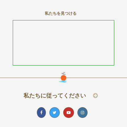
私たちを見つける
私たちに従ってください