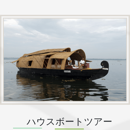
ハウスボートツアー