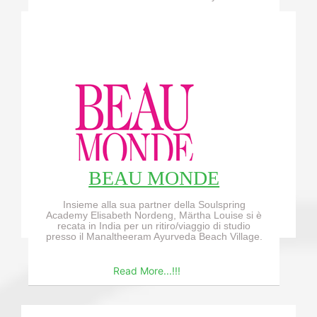
Read More...!!!
BEAU MONDE
Insieme alla sua partner della Soulspring
Academy Elisabeth Nordeng, Märtha Louise si è
recata in India per un ritiro/viaggio di studio
presso il Manaltheeram Ayurveda Beach Village.
Read More...!!!