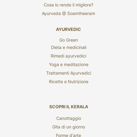
Cosa lo rende il migliore?
Ayurveda @ Soamtheeram
AYURVEDIC
Go Green
Dieta e medicinali
Rimedi ayurvedici
Yoga e meditazione
Trattamenti Ayurvedici
Ricette e Nutrizione
SCOPRI IL KERALA
Canottaggio
Gita di un giorno
Forme d'arte