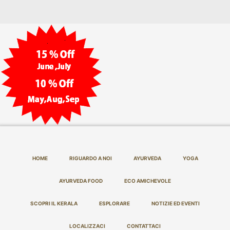
HOME
RIGUARDO A NOI
AYURVEDA
YOGA
AYURVEDA FOOD
ECO AMICHEVOLE
SCOPRI IL KERALA
ESPLORARE
NOTIZIE ED EVENTI
LOCALIZZACI
CONTATTACI