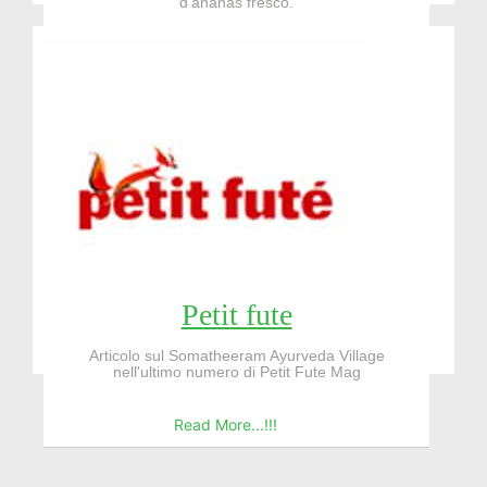
d'ananas fresco.
Read More...!!!
Petit fute
Articolo sul Somatheeram Ayurveda Village
nell'ultimo numero di Petit Fute Mag
Read More...!!!