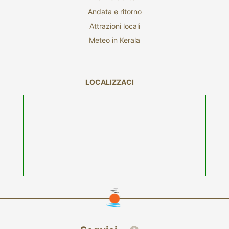
Andata e ritorno
Attrazioni locali
Meteo in Kerala
LOCALIZZACI