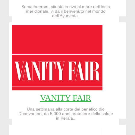
Somatheeram, situato in riva al mare nell'India
meridionale, vi dà il benvenuto nel mondo
dell'Ayurveda.
Read More...!!!
VANITY FAIR
Una settimana alla corte del benefico dio
Dhanvantari, da 5.000 anni protettore della salute
in Kerala..
Read More...!!!