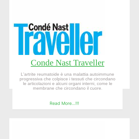
Conde Nast Traveller
L'artrite reumatoide è una malattia autoimmune
progressiva che colpisce i tessuti che circondano
le articolazioni e alcuni organi interni, come le
membrane che circondano il cuore.
Read More...!!!