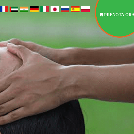
PRENOTA OR