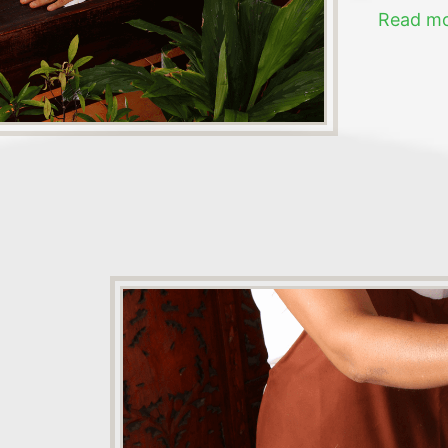
Read mor