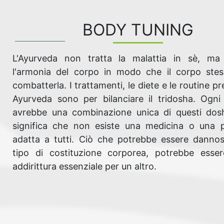
BODY TUNING
L'Ayurveda non tratta la malattia in sè, ma r
l'armonia del corpo in modo che il corpo ste
combatterla. I trattamenti, le diete e le routine pre
Ayurveda sono per bilanciare il tridosha. Ogni 
avrebbe una combinazione unica di questi dosh
significa che non esiste una medicina o una 
adatta a tutti. Ciò che potrebbe essere danno
tipo di costituzione corporea, potrebbe esser
addirittura essenziale per un altro.