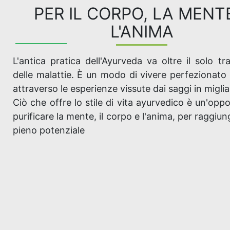
PER IL CORPO, LA MENT
L'ANIMA
L'antica pratica dell'Ayurveda va oltre il solo t
delle malattie. È un modo di vivere perfezionato 
attraverso le esperienze vissute dai saggi in migliai
Ciò che offre lo stile di vita ayurvedico è un'oppo
purificare la mente, il corpo e l'anima, per raggiung
pieno potenziale