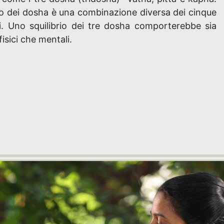
o dei dosha è una combinazione diversa dei cinque
i. Uno squilibrio dei tre dosha comporterebbe sia
fisici che mentali.