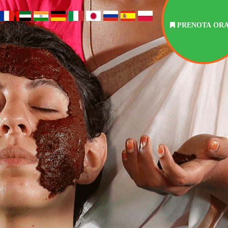
PRENOTA OR