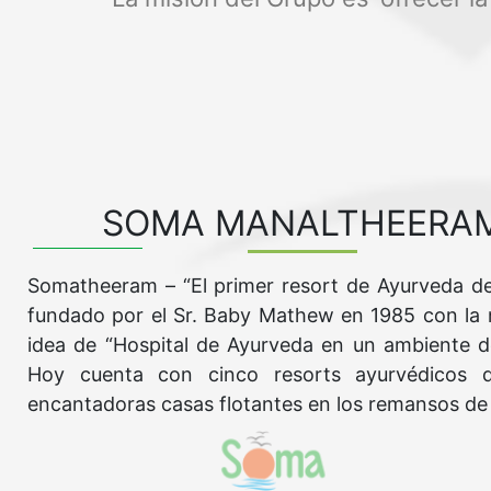
SOMA MANALTHEERA
Somatheeram – “El primer resort de Ayurveda d
fundado por el Sr. Baby Mathew en 1985 con la
idea de “Hospital de Ayurveda en un ambiente de
Hoy cuenta con cinco resorts ayurvédicos d
encantadoras casas flotantes en los remansos de 