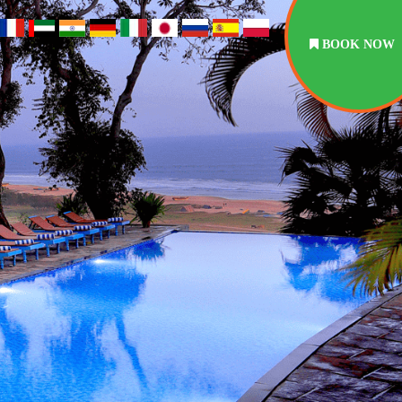
BOOK NOW