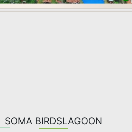
SOMA BIRDSLAGOON