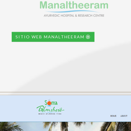
SITIO WEB MANALTHEERAM