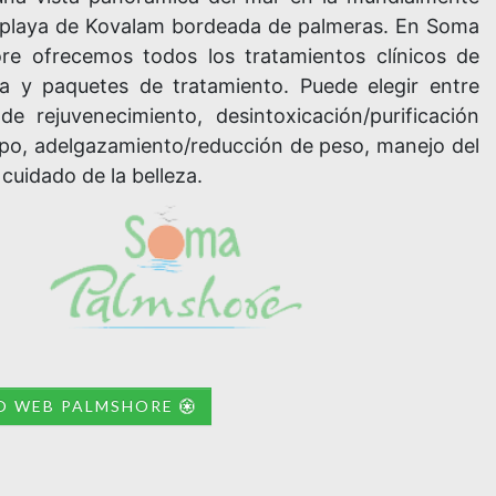
playa de Kovalam bordeada de palmeras. En Soma
re ofrecemos todos los tratamientos clínicos de
a y paquetes de tratamiento. Puede elegir entre
 de rejuvenecimiento, desintoxicación/purificación
rpo, adelgazamiento/reducción de peso, manejo del
 cuidado de la belleza.
IO WEB PALMSHORE