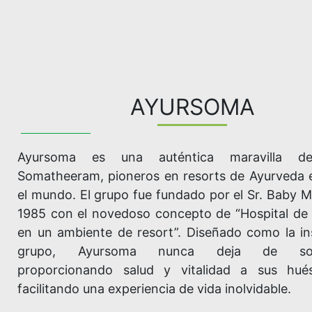
AYURSOMA
Ayursoma es una auténtica maravilla d
Somatheeram, pioneros en resorts de Ayurveda e
el mundo. El grupo fue fundado por el Sr. Baby 
1985 con el novedoso concepto de “Hospital de
en un ambiente de resort”. Diseñado como la ins
grupo, Ayursoma nunca deja de sorp
proporcionando salud y vitalidad a sus hué
facilitando una experiencia de vida inolvidable.