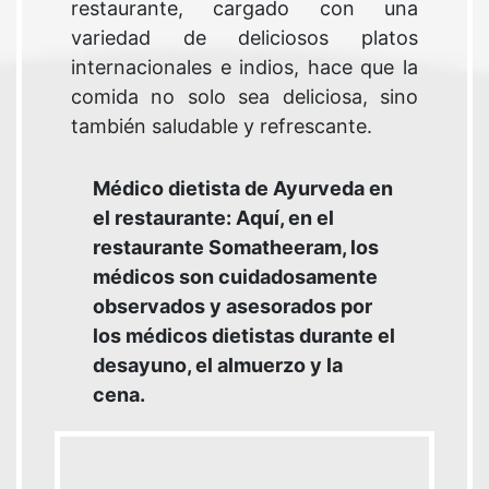
restaurante, cargado con una
variedad de deliciosos platos
internacionales e indios, hace que la
comida no solo sea deliciosa, sino
también saludable y refrescante.
Médico dietista de Ayurveda en
el restaurante: Aquí, en el
restaurante Somatheeram, los
médicos son cuidadosamente
observados y asesorados por
los médicos dietistas durante el
desayuno, el almuerzo y la
cena.