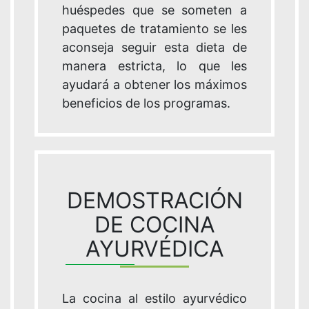
huéspedes que se someten a
paquetes de tratamiento se les
aconseja seguir esta dieta de
manera estricta, lo que les
ayudará a obtener los máximos
beneficios de los programas.
DEMOSTRACIÓN
DE COCINA
AYURVÉDICA
La cocina al estilo ayurvédico