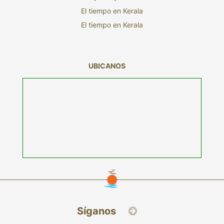
El tiempo en Kerala
El tiempo en Kerala
UBICANOS
Síganos