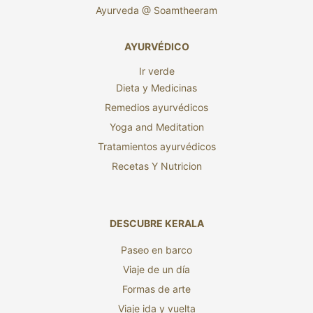
Ayurveda @ Soamtheeram
AYURVÉDICO
Ir verde
Dieta y Medicinas
Remedios ayurvédicos
Yoga and Meditation
Tratamientos ayurvédicos
Recetas Y Nutricion
DESCUBRE KERALA
Paseo en barco
Viaje de un día
Formas de arte
Viaje ida y vuelta