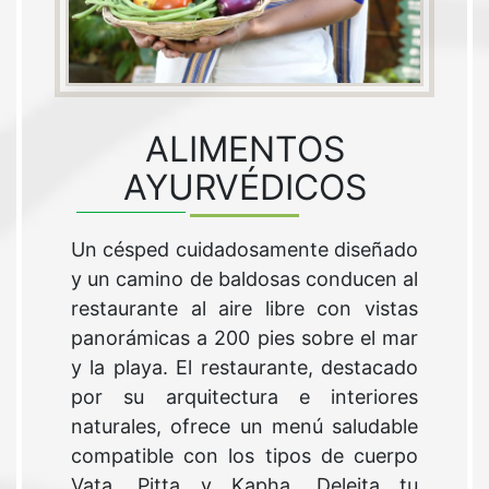
ALIMENTOS
AYURVÉDICOS
Un césped cuidadosamente diseñado
y un camino de baldosas conducen al
restaurante al aire libre con vistas
panorámicas a 200 pies sobre el mar
y la playa. El restaurante, destacado
por su arquitectura e interiores
naturales, ofrece un menú saludable
compatible con los tipos de cuerpo
Vata, Pitta y Kapha. Deleita tu