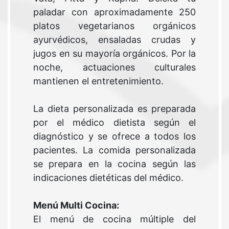
paladar con aproximadamente 250
platos vegetarianos orgánicos
ayurvédicos, ensaladas crudas y
jugos en su mayoría orgánicos. Por la
noche, actuaciones culturales
mantienen el entretenimiento.
La dieta personalizada es preparada
por el médico dietista según el
diagnóstico y se ofrece a todos los
pacientes. La comida personalizada
se prepara en la cocina según las
indicaciones dietéticas del médico.
Menú Multi Cocina:
El menú de cocina múltiple del