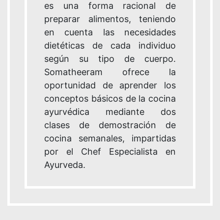
es una forma racional de
preparar alimentos, teniendo
en cuenta las necesidades
dietéticas de cada individuo
según su tipo de cuerpo.
Somatheeram ofrece la
oportunidad de aprender los
conceptos básicos de la cocina
ayurvédica mediante dos
clases de demostración de
cocina semanales, impartidas
por el Chef Especialista en
Ayurveda.