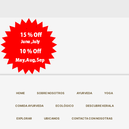
HOME
SOBRE NOSOTROS
AYURVEDA
YOGA
COMIDA AYURVEDA
ECOLÓGICO
DESCUBRE KERALA
EXPLORAR
UBICANOS
CONTACTA CON NOSOTRAS