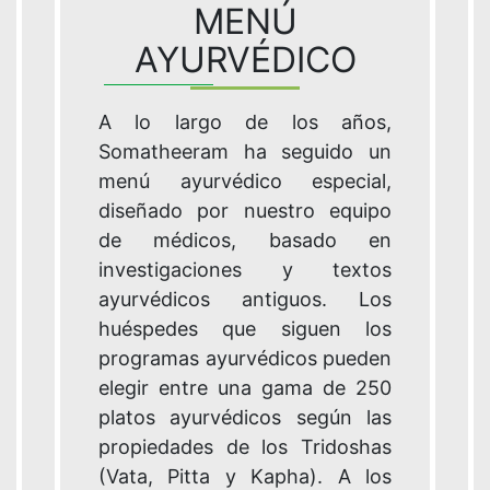
MENÚ
AYURVÉDICO
A lo largo de los años,
Somatheeram ha seguido un
menú ayurvédico especial,
diseñado por nuestro equipo
de médicos, basado en
investigaciones y textos
ayurvédicos antiguos. Los
huéspedes que siguen los
programas ayurvédicos pueden
elegir entre una gama de 250
platos ayurvédicos según las
propiedades de los Tridoshas
(Vata, Pitta y Kapha). A los