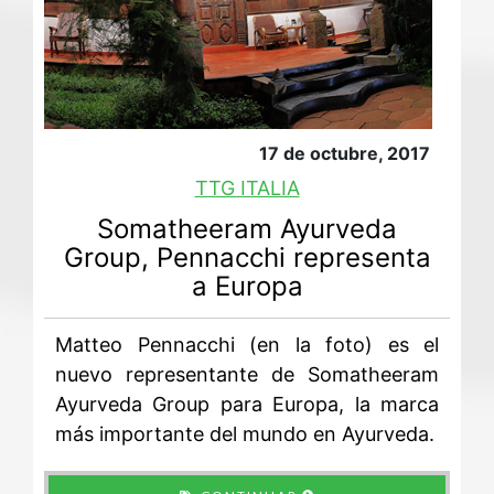
17 de octubre, 2017
TTG ITALIA
Somatheeram Ayurveda
Group, Pennacchi representa
a Europa
Matteo Pennacchi (en la foto) es el
nuevo representante de Somatheeram
Ayurveda Group para Europa, la marca
más importante del mundo en Ayurveda.