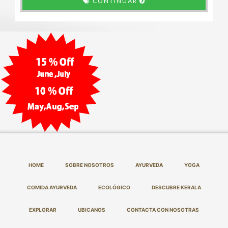
CONTINUAR
HOME
SOBRE NOSOTROS
AYURVEDA
YOGA
COMIDA AYURVEDA
ECOLÓGICO
DESCUBRE KERALA
EXPLORAR
UBICANOS
CONTACTA CON NOSOTRAS