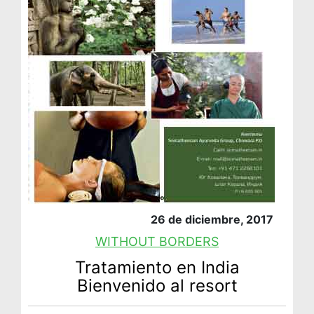
26 de diciembre, 2017
WITHOUT BORDERS
Tratamiento en India
Bienvenido al resort