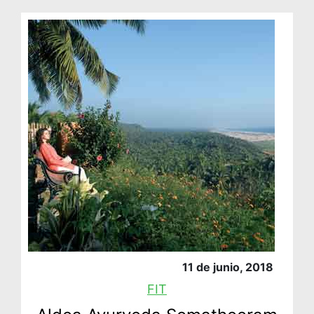
11 de junio, 2018
FIT