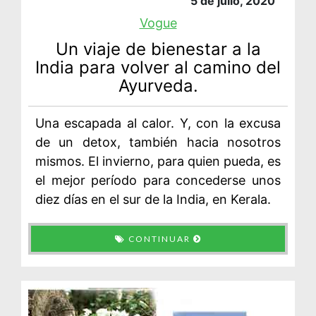
5 de julio, 2020
Vogue
Un viaje de bienestar a la
India para volver al camino del
Ayurveda.
Una escapada al calor. Y, con la excusa
de un detox, también hacia nosotros
mismos. El invierno, para quien pueda, es
el mejor período para concederse unos
diez días en el sur de la India, en Kerala.
CONTINUAR