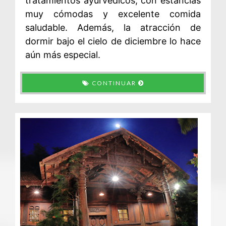
tratamientos ayurvédicos, con estancias
muy cómodas y excelente comida
saludable. Además, la atracción de
dormir bajo el cielo de diciembre lo hace
aún más especial.
CONTINUAR