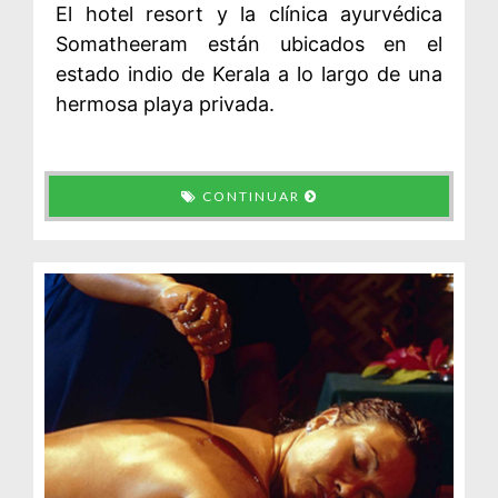
El hotel resort y la clínica ayurvédica
Somatheeram están ubicados en el
estado indio de Kerala a lo largo de una
hermosa playa privada.
CONTINUAR