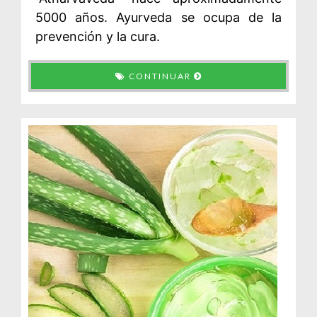
5000 años. Ayurveda se ocupa de la
prevención y la cura.
CONTINUAR