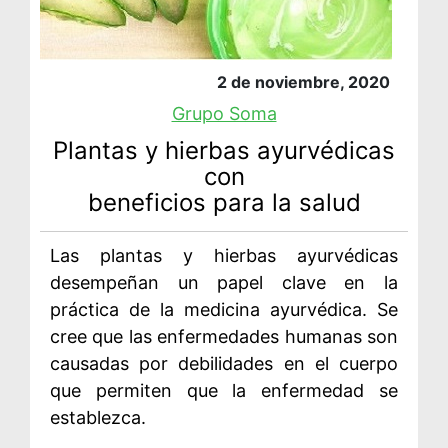
2 de noviembre, 2020
Grupo Soma
Plantas y hierbas ayurvédicas
con
beneficios para la salud
Las plantas y hierbas ayurvédicas
desempeñan un papel clave en la
práctica de la medicina ayurvédica. Se
cree que las enfermedades humanas son
causadas por debilidades en el cuerpo
que permiten que la enfermedad se
establezca.