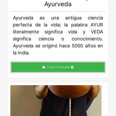
Ayurveda
Ayurveda es una antigua ciencia
perfecta de la vida; la palabra AYUR
literalmente significa vida y VEDA
significa ciencia o conocimiento.
Ayurveda se originó hace 5000 años en
la India.
CONTINUAR