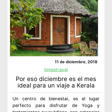
11 de diciembre, 2018
timestravel
Por eso diciembre es el mes
ideal para un viaje a Kerala
Un centro de bienestar, es el lugar
perfecto para disfrutar de Yoga y