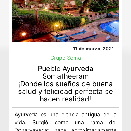
11 de marzo, 2021
Grupo Soma
Pueblo Ayurveda
Somatheeram
¡Donde los sueños de buena
salud y felicidad perfecta se
hacen realidad!
Ayurveda es una ciencia antigua de la
vida. Surgió como una rama del
“Atharvaveda” hace aproximadamente