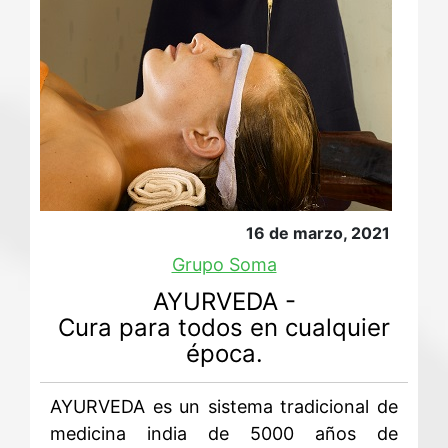
16 de marzo, 2021
Grupo Soma
AYURVEDA -
Cura para todos en cualquier
época.
AYURVEDA es un sistema tradicional de
medicina india de 5000 años de