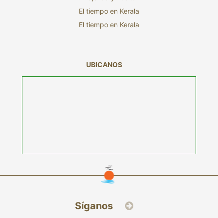
El tiempo en Kerala
El tiempo en Kerala
UBICANOS
Síganos