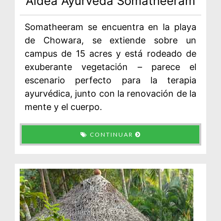
Aldea Ayurveda Somatheeram
Somatheeram se encuentra en la playa
de Chowara, se extiende sobre un
campus de 15 acres y está rodeado de
exuberante vegetación – parece el
escenario perfecto para la terapia
ayurvédica, junto con la renovación de la
mente y el cuerpo.
CONTINUAR