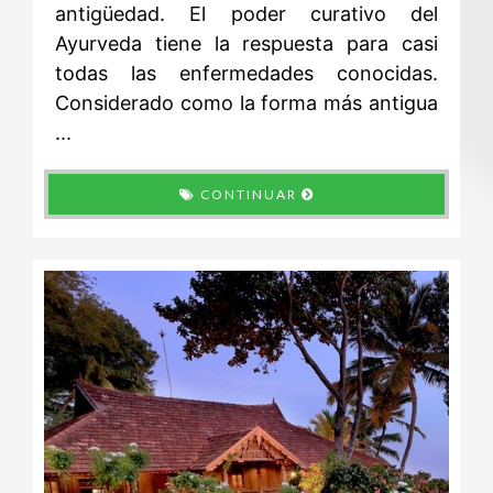
antigüedad. El poder curativo del
Ayurveda tiene la respuesta para casi
todas las enfermedades conocidas.
Considerado como la forma más antigua
...
CONTINUAR