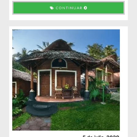
CONTINUAR