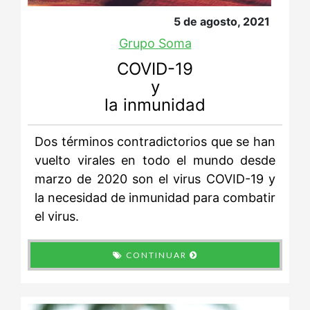
5 de agosto, 2021
Grupo Soma
COVID-19
y
la inmunidad
Dos términos contradictorios que se han
vuelto virales en todo el mundo desde
marzo de 2020 son el virus COVID-19 y
la necesidad de inmunidad para combatir
el virus.
CONTINUAR