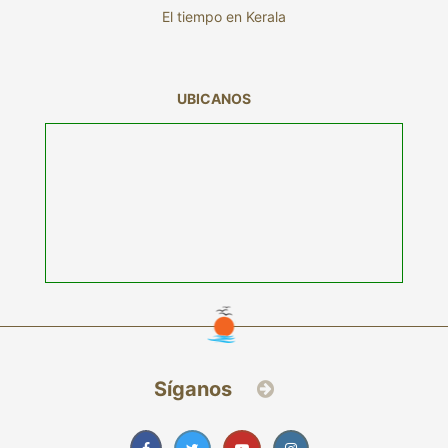
El tiempo en Kerala
UBICANOS
Síganos