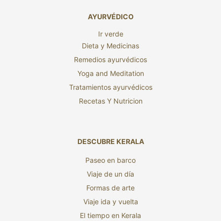
AYURVÉDICO
Ir verde
Dieta y Medicinas
Remedios ayurvédicos
Yoga and Meditation
Tratamientos ayurvédicos
Recetas Y Nutricion
DESCUBRE KERALA
Paseo en barco
Viaje de un día
Formas de arte
Viaje ida y vuelta
El tiempo en Kerala