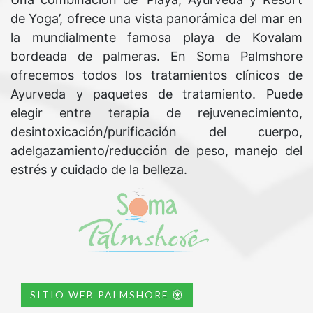
de Yoga’, ofrece una vista panorámica del mar en
la mundialmente famosa playa de Kovalam
bordeada de palmeras. En Soma Palmshore
ofrecemos todos los tratamientos clínicos de
Ayurveda y paquetes de tratamiento. Puede
elegir entre terapia de rejuvenecimiento,
desintoxicación/purificación del cuerpo,
adelgazamiento/reducción de peso, manejo del
estrés y cuidado de la belleza.
SITIO WEB PALMSHORE