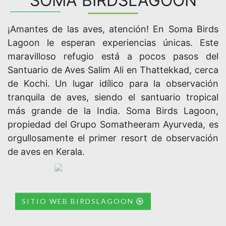
SOMA BIRDSLAGOON
¡Amantes de las aves, atención! En Soma Birds
Lagoon le esperan experiencias únicas. Este
maravilloso refugio está a pocos pasos del
Santuario de Aves Salim Ali en Thattekkad, cerca
de Kochi. Un lugar idílico para la observación
tranquila de aves, siendo el santuario tropical
más grande de la India. Soma Birds Lagoon,
propiedad del Grupo Somatheeram Ayurveda, es
orgullosamente el primer resort de observación
de aves en Kerala.
SITIO WEB BIRDSLAGOON