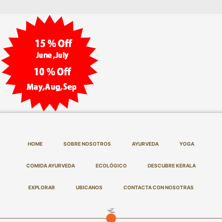
HOME
SOBRE NOSOTROS
AYURVEDA
YOGA
COMIDA AYURVEDA
ECOLÓGICO
DESCUBRE KERALA
EXPLORAR
UBICANOS
CONTACTA CON NOSOTRAS