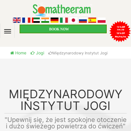
BOOK NOW
Home
Jogi
Międzynarodowy Instytut Jogi
MIĘDZYNARODOWY
INSTYTUT JOGI
"Upewnij się, że jest spokojne otoczenie
i dużo świeżego powietrza do ćwiczeń"