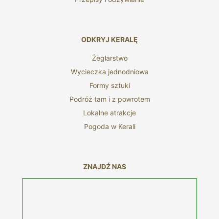
ODKRYJ KERALĘ
Żeglarstwo
Wycieczka jednodniowa
Formy sztuki
Podróż tam i z powrotem
Lokalne atrakcje
Pogoda w Kerali
ZNAJDŹ NAS