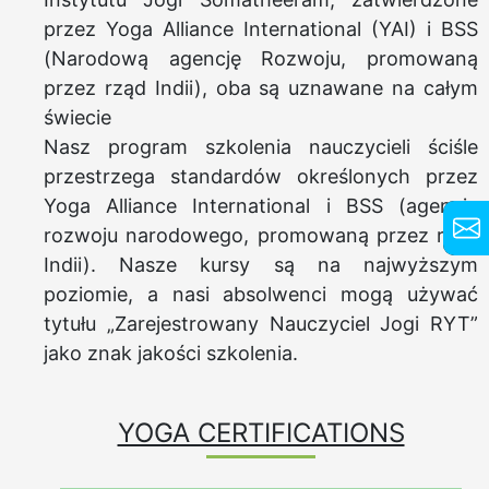
przez Yoga Alliance International (YAI) i BSS
(Narodową agencję Rozwoju, promowaną
przez rząd Indii), oba są uznawane na całym
świecie
Nasz program szkolenia nauczycieli ściśle
przestrzega standardów określonych przez
Yoga Alliance International i BSS (agencję
rozwoju narodowego, promowaną przez rząd
Indii). Nasze kursy są na najwyższym
poziomie, a nasi absolwenci mogą używać
tytułu „Zarejestrowany Nauczyciel Jogi RYT”
jako znak jakości szkolenia.
YOGA CERTIFICATIONS