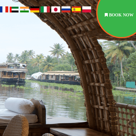
BOOK NOW