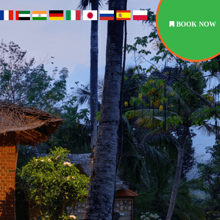
BOOK NOW