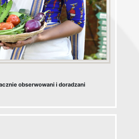
bacznie obserwowani i doradzani