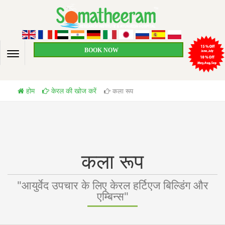
BOOK NOW
होम
केरल की खोज करें
कला रूप
कला रूप
"आयुर्वेद उपचार के लिए केरल हर्टिएज बिल्डिंग और
एम्बिन्स"