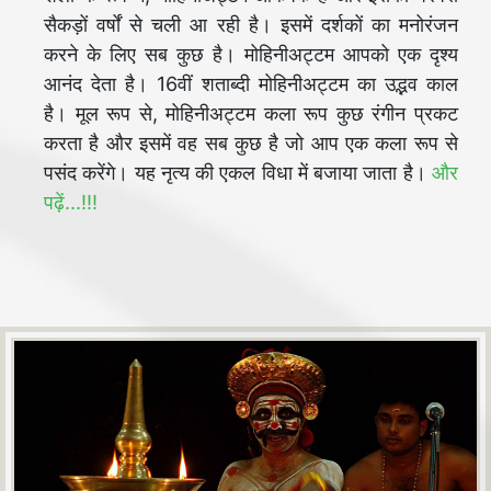
सैकड़ों वर्षों से चली आ रही है। इसमें दर्शकों का मनोरंजन
करने के लिए सब कुछ है। मोहिनीअट्टम आपको एक दृश्य
आनंद देता है। 16वीं शताब्दी मोहिनीअट्टम का उद्भव काल
है। मूल रूप से, मोहिनीअट्टम कला रूप कुछ रंगीन प्रकट
करता है और इसमें वह सब कुछ है जो आप एक कला रूप से
पसंद करेंगे। यह नृत्य की एकल विधा में बजाया जाता है।
और
पढ़ें...!!!