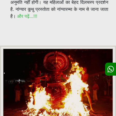
अनुमति नहीं होगी। यह महिलाओं का बेहद दिलचस्प प्रदर्शन
है. नांग्यार कूथु प्रस्तोता को नांग्यारम्मा के नाम से जाना जाता
है।
और पढ़ें...!!!