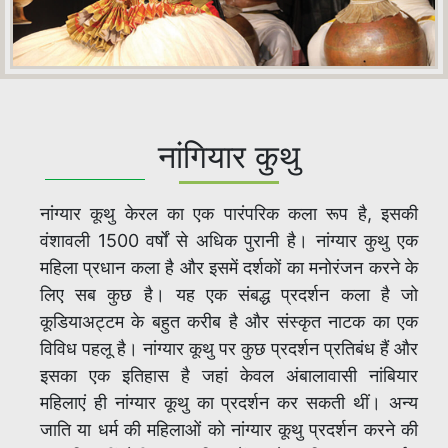
नांगियार कुथु
नांग्यार कूथु केरल का एक पारंपरिक कला रूप है, इसकी
वंशावली 1500 वर्षों से अधिक पुरानी है। नांग्यार कुथु एक
महिला प्रधान कला है और इसमें दर्शकों का मनोरंजन करने के
लिए सब कुछ है। यह एक संबद्ध प्रदर्शन कला है जो
कूडियाअट्टम के बहुत करीब है और संस्कृत नाटक का एक
विविध पहलू है। नांग्यार कूथु पर कुछ प्रदर्शन प्रतिबंध हैं और
इसका एक इतिहास है जहां केवल अंबालावासी नांबियार
महिलाएं ही नांग्यार कूथु का प्रदर्शन कर सकती थीं। अन्य
जाति या धर्म की महिलाओं को नांग्यार कूथु प्रदर्शन करने की