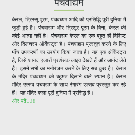
पंचवाद्यम
केरल, त्रिस्सू पूरम, पंचवध्यम आदि की प्रसिद्धि पूरी दुनिया में
जुड़ी हुई है। पंचवाद्यम और त्रिशूर पूरम के बिना, केरल की
कोई आत्मा नहीं है। पंचवाद्यम केरल का एक बहुत ही विशिष्ट
और दिलचस्प ऑर्केस्ट्रा है। पंचवाद्यम प्रस्तुत करने के लिए
पाँच उपकरणों का उपयोग किया जाता है। यह एक ऑर्केस्ट्रा
है, जिसे शायद हजारों प्रशंसक लाइव देखते हैं और आनंद लेते
हैं। इसमें सभी का मनोरंजन करने के लिए सब कुछ है। केरल
के मंदिर पंचवध्यम को बहुमत दिलाने वाले स्थान हैं। केरल
मंदिर उत्सव पचवद्यम के साथ रंगारंग उत्सव प्रस्तुत कर रहे
हैं। यह मंदिर कला पूरी दुनिया में प्रसिद्ध है।
और पढ़ें...!!!