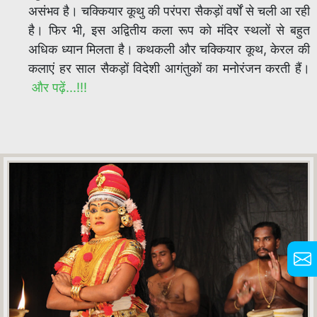
असंभव है। चक्कियार कूथु की परंपरा सैकड़ों वर्षों से चली आ रही
है। फिर भी, इस अद्वितीय कला रूप को मंदिर स्थलों से बहुत
अधिक ध्यान मिलता है। कथकली और चक्कियार कूथ, केरल की
कलाएं हर साल सैकड़ों विदेशी आगंतुकों का मनोरंजन करती हैं।
और पढ़ें...!!!