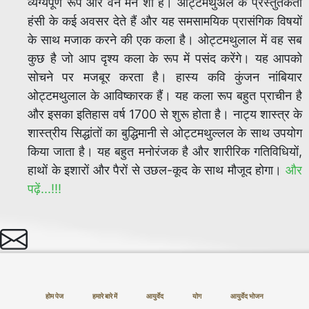
व्यंग्यपूर्ण रूप और वन मैन शो है। ओट्टमथुअल के प्रस्तुतकर्ता
हंसी के कई अवसर देते हैं और यह समसामयिक प्रासंगिक विषयों
के साथ मजाक करने की एक कला है। ओट्टमथुलाल में वह सब
कुछ है जो आप दृश्य कला के रूप में पसंद करेंगे। यह आपको
सोचने पर मजबूर करता है। हास्य कवि कुंजन नांबियार
ओट्टमथुलाल के आविष्कारक हैं। यह कला रूप बहुत प्राचीन है
और इसका इतिहास वर्ष 1700 से शुरू होता है। नाट्य शास्त्र के
शास्त्रीय सिद्धांतों का बुद्धिमानी से ओट्टमथुल्लल के साथ उपयोग
किया जाता है। यह बहुत मनोरंजक है और शारीरिक गतिविधियों,
हाथों के इशारों और पैरों से उछल-कूद के साथ मौजूद होगा।
और
पढ़ें...!!!
होम पेज
हमारे बारे में
आयुर्वेद
योग
आयुर्वेद भोजन