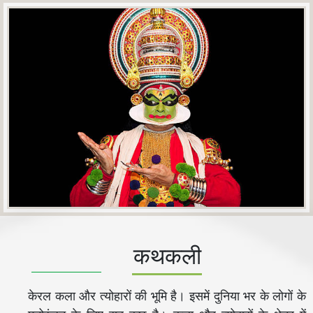
कथकली
केरल कला और त्योहारों की भूमि है। इसमें दुनिया भर के लोगों के