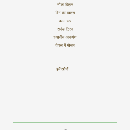
नौका विहार
दिन की यात्रा
कला रूप
राउंड ट्रिप
स्थानीय आकर्षण
केरल में मौसम
हमें खोजें