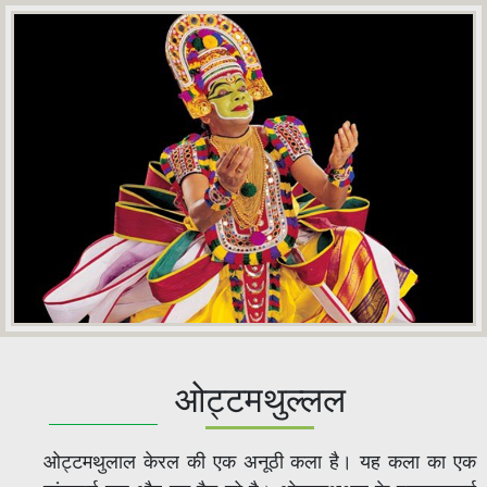
ओट्टमथुल्लल
ओट्टमथुलाल केरल की एक अनूठी कला है। यह कला का एक