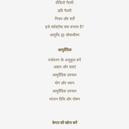
वीडियो गैलरी
छवि गैलरी
नियम और शर्तें
इसे सर्वश्रेष्ठ क्या बनाता है?
आयुर्वेद @ सोमाथीरम
आयुर्वेदिक
पर्यावरण के अनुकूल बनें
आहार और दवाएं
आयुर्वेदिक उपचार
योग और ध्यान
आयुर्वेदिक उपचार
व्यंजन विधि और पोषण
केरल की खोज करें