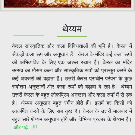
थेय्यम
केरल सांस्कृतिक और कला विविधताओं की भूमि है। केरल में
सैकड़ों कला रूप और अनुष्ठान हैं। केरल के मंदिर कई कला रूपों
की अभिव्यक्ति के लिए एक अच्छा स्थान हैं। केरल का मंदिर
उत्सव का मौसम कला और सांस्कृतिक रूपों को प्रस्तुत करने के
कई अवसरों को बढ़ाता है। उत्तरी केरल प्राचीन परंपरा के कुछ
सर्वोत्तम अनुष्ठानों और कला रूपों को बढ़ावा दे रहा है। थेय्यम
उत्तरी केरल के बहुत लोकप्रिय अनुष्ठान और कला रूपों में से एक
है। थेय्यम अनुष्ठान बहुत रंगीन होते हैं। इसमें हर किसी को
आकर्षित करने के लिए सब कुछ है। केरल के उत्तरी मालबार में
बहुत सारे थेय्यम अनुष्ठान होंगे और विभिन्न प्रकार के थेय्यम हैं।
और पढ़ें...!!!