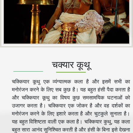
चक्यार कूथू
चक्कियार कूथु एक व्यंग्यात्मक कला है और इसमें सभी का
मनोरंजन करने के लिए सब कुछ है। यह बहुत हंसी पैदा करता है
और चक्कियार कूथु का विषय कुछ समसामयिक घटनाओं को
उजागर करता है। चक्कियार एक जोकर है और वह दर्शकों का
मनोरंजन करने के लिए इशारे करता है और चुटकुले सुनाता है।
यह बहुत विशिष्टता वाली एक कला है। चक्कियार कुथु, यह कला
बहुत सारा आनंद सुनिश्चित करती है और हंसी के बिना इसे देखना