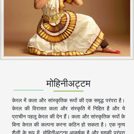
मोहिनीअट्टम
केरल में कला और सांस्कृतिक रूपों की एक समृद्ध परंपरा है।
केरल की विरासत कला और संस्कृति में निहित है और ये
प्राचीन पहलू केरल की देन हैं। कला और सांस्कृतिक रूपों के
बिना केरल की कल्पना करना कठिन हो सकता है। एक नृत्य
शैली के रूप में, मोहिनीअट्टम आकर्षक है और इसकी परंपरा