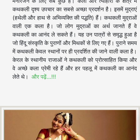
मनोरंजन के लिए सब कुछ है। कला और त्योहारों के क्षेत्र में
कथकली दृश्य उपचार का सबसे अच्छा प्रदर्शन है। इसमें मुद्राएं
(हथेली और हाथ से अभिव्यक्ति की पद्धति) हैं। कथकली मुद्राओं
वाली एक कला है। जो लोग मुद्राओं का अर्थ जानते हैं वे
कथकली का आनंद ले सकते हैं। यह उन पात्रों से समृद्ध हुआ है
जो हिंदू संस्कृति के पुराणों और मिथकों से लिए गए हैं। पुराने समय
में कथकली केवल स्थानों पर ही प्रदर्शित की जाने वाली कला है।
केरल के स्थानीय राजाओं ने कथकली को प्रोत्साहित किया और
वे अच्छे कला प्रेमी रहे हैं और हर पहलू में कथकली का आनंद
लेते थे।
और पढ़ें...!!!