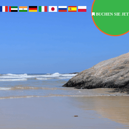
BUCHEN SIE JE