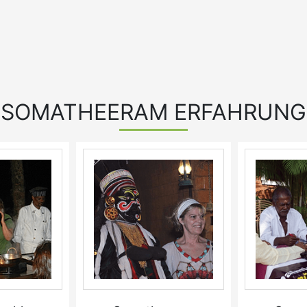
SOMATHEERAM ERFAHRUNG