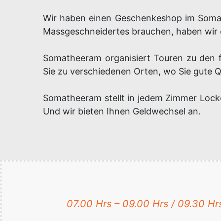
Wir haben einen Geschenkeshop im Somat
Massgeschneidertes brauchen, haben wir ein
Somatheeram organisiert Touren zu den f
Sie zu verschiedenen Orten, wo Sie gute 
Somatheeram stellt in jedem Zimmer Loc
Und wir bieten Ihnen Geldwechsel an.
07.00 Hrs – 09.00 Hrs / 09.30 Hrs