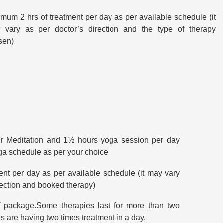
mum 2 hrs of treatment per day as per available schedule (it
 vary as per doctor’s direction and the type of therapy
sen)
r Meditation and 1½ hours yoga session per day
ga schedule as per your choice
nt per day as per available schedule (it may vary
ection and booked therapy)
 package.Some therapies last for more than two
are having two times treatment in a day.