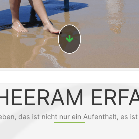
HEERAM ERF
eben, das ist nicht nur ein Aufenthalt, es ist