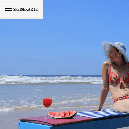
SPEISEKARTE