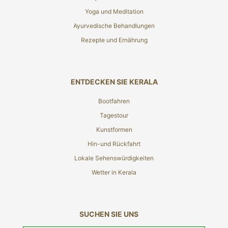
Yoga und Meditation
Ayurvedische Behandlungen
Rezepte und Ernährung
ENTDECKEN SIE KERALA
Bootfahren
Tagestour
Kunstformen
Hin-und Rückfahrt
Lokale Sehenswürdigkeiten
Wetter in Kerala
SUCHEN SIE UNS