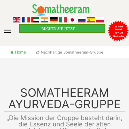
BUCHEN SIE JETZT
Home
Nachhaltige Somatheeram-Gruppe
SOMATHEERAM
AYURVEDA-GRUPPE
„Die Mission der Gruppe besteht darin,
die Essenz und Seele der alten