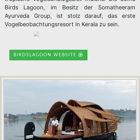
Birds Lagoon, im Besitz der Somatheeram
Ayurveda Group, ist stolz darauf, das erste
Vogelbeobachtungsresort in Kerala zu sein.
BIRDSLAGOON WEBSITE