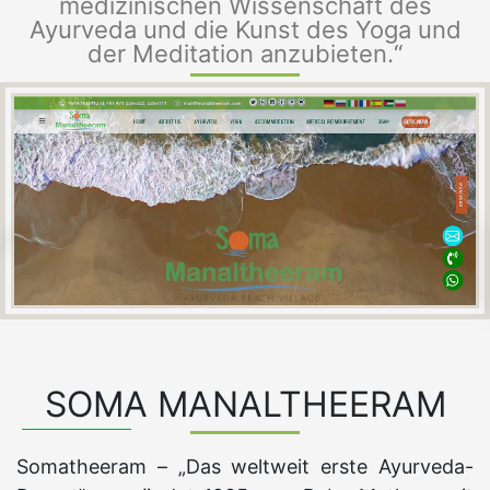
medizinischen Wissenschaft des
Ayurveda und die Kunst des Yoga und
der Meditation anzubieten.“
SOMA MANALTHEERAM
Somatheeram – „Das weltweit erste Ayurveda-