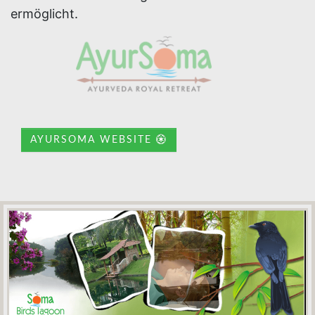
ermöglicht.
AYURSOMA WEBSITE