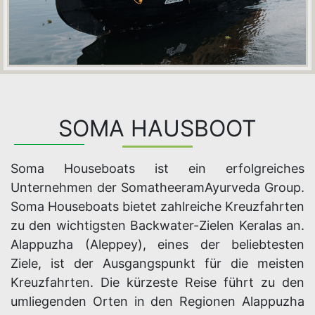
SOMA HAUSBOOT
Soma Houseboats ist ein erfolgreiches
Unternehmen der SomatheeramAyurveda Group.
Soma Houseboats bietet zahlreiche Kreuzfahrten
zu den wichtigsten Backwater-Zielen Keralas an.
Alappuzha (Aleppey), eines der beliebtesten
Ziele, ist der Ausgangspunkt für die meisten
Kreuzfahrten. Die kürzeste Reise führt zu den
umliegenden Orten in den Regionen Alappuzha