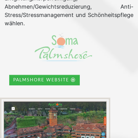
Abnehmen/Gewichtsreduzierung, Anti-
Stress/Stressmanagement und Schönheitspflege
wählen.
PALMSHORE WEBSITE