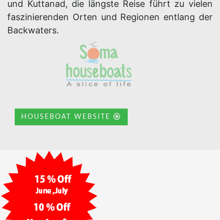
und Kuttanad, die längste Reise führt zu vielen
faszinierenden Orten und Regionen entlang der
Backwaters.
HOUSEBOAT WEBSITE