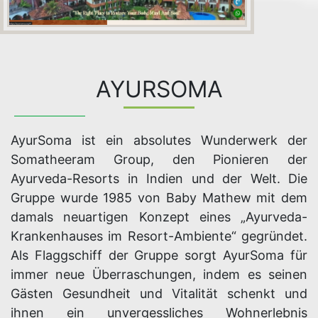
AYURSOMA
AyurSoma ist ein absolutes Wunderwerk der
Somatheeram Group, den Pionieren der
Ayurveda-Resorts in Indien und der Welt. Die
Gruppe wurde 1985 von Baby Mathew mit dem
damals neuartigen Konzept eines „Ayurveda-
Krankenhauses im Resort-Ambiente“ gegründet.
Als Flaggschiff der Gruppe sorgt AyurSoma für
immer neue Überraschungen, indem es seinen
Gästen Gesundheit und Vitalität schenkt und
ihnen ein unvergessliches Wohnerlebnis