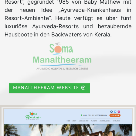
Resort“, gegründet 1985 von Baby Mathew mit
der neuen Idee „Ayurveda-Krankenhaus in
Resort-Ambiente“. Heute verfügt es über fünf
luxuriöse Ayurveda-Resorts und bezaubernde
Hausboote in den Backwaters von Kerala.
MANALTHEERAM WEBSITE