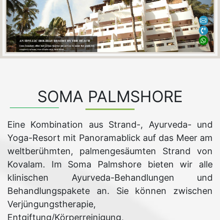
SOMA PALMSHORE
Eine Kombination aus Strand-, Ayurveda- und
Yoga-Resort mit Panoramablick auf das Meer am
weltberühmten, palmengesäumten Strand von
Kovalam. Im Soma Palmshore bieten wir alle
klinischen Ayurveda-Behandlungen und
Behandlungspakete an. Sie können zwischen
Verjüngungstherapie,
Entgiftung/Körperreinigung,