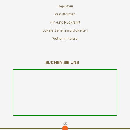
Tagestour
Kunstformen
Hin-und Rückfahrt
Lokale Sehenswürdigkeiten
Wetter in Kerala
SUCHEN SIE UNS