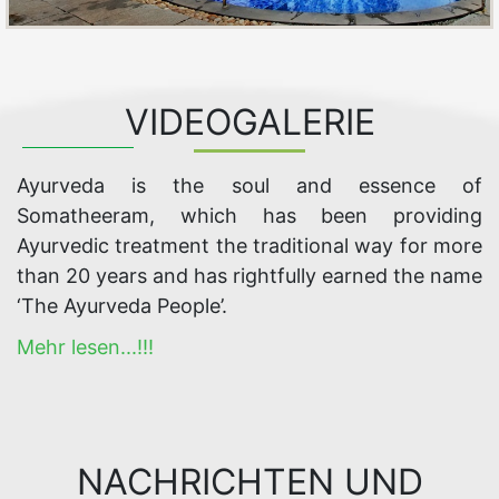
VIDEOGALERIE
Ayurveda is the soul and essence of
Somatheeram, which has been providing
Ayurvedic treatment the traditional way for more
than 20 years and has rightfully earned the name
‘The Ayurveda People’.
Mehr lesen...!!!
NACHRICHTEN UND