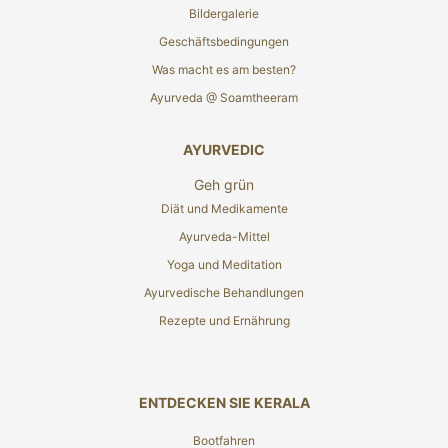
Bildergalerie
Geschäftsbedingungen
Was macht es am besten?
Ayurveda @ Soamtheeram
AYURVEDIC
Geh grün
Diät und Medikamente
Ayurveda-Mittel
Yoga und Meditation
Ayurvedische Behandlungen
Rezepte und Ernährung
ENTDECKEN SIE KERALA
Bootfahren