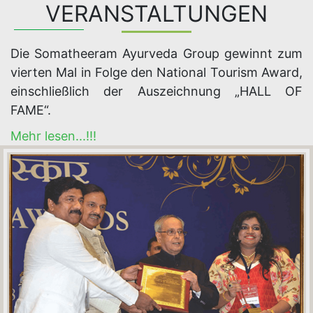
VERANSTALTUNGEN
Die Somatheeram Ayurveda Group gewinnt zum
vierten Mal in Folge den National Tourism Award,
einschließlich der Auszeichnung „HALL OF
FAME“.
Mehr lesen...!!!