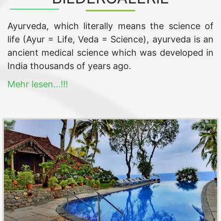
Ayurveda, which literally means the science of
life (Ayur = Life, Veda = Science), ayurveda is an
ancient medical science which was developed in
India thousands of years ago.
Mehr lesen...!!!