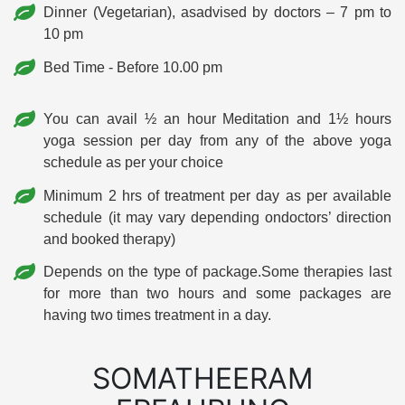
Dinner (Vegetarian), asadvised by doctors – 7 pm to
10 pm
Bed Time - Before 10.00 pm
You can avail ½ an hour Meditation and 1½ hours
yoga session per day from any of the above yoga
schedule as per your choice
Minimum 2 hrs of treatment per day as per available
schedule (it may vary depending ondoctors’ direction
and booked therapy)
Depends on the type of package.Some therapies last
for more than two hours and some packages are
having two times treatment in a day.
SOMATHEERAM