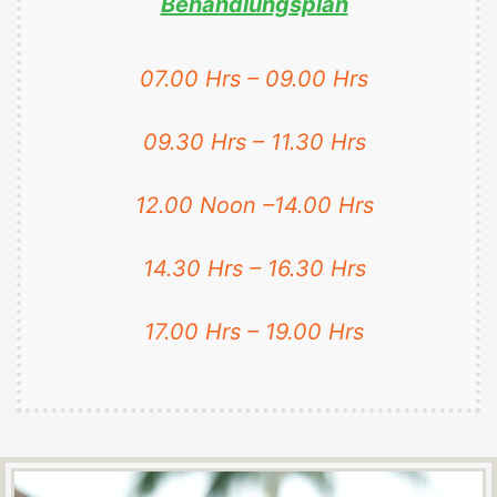
Behandlungsplan
07.00 Hrs – 09.00 Hrs
09.30 Hrs – 11.30 Hrs
12.00 Noon –14.00 Hrs
14.30 Hrs – 16.30 Hrs
17.00 Hrs – 19.00 Hrs