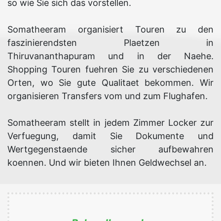
so wie Sie sich das vorstellen.
Somatheeram organisiert Touren zu den
faszinierendsten Plaetzen in
Thiruvananthapuram und in der Naehe.
Shopping Touren fuehren Sie zu verschiedenen
Orten, wo Sie gute Qualitaet bekommen. Wir
organisieren Transfers vom und zum Flughafen.
Somatheeram stellt in jedem Zimmer Locker zur
Verfuegung, damit Sie Dokumente und
Wertgegenstaende sicher aufbewahren
koennen. Und wir bieten Ihnen Geldwechsel an.