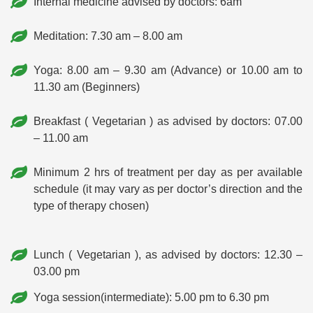
Internal medicine advised by doctors: 6am
Meditation: 7.30 am – 8.00 am
Yoga: 8.00 am – 9.30 am (Advance) or 10.00 am to
11.30 am (Beginners)
Breakfast ( Vegetarian ) as advised by doctors: 07.00
– 11.00 am
Minimum 2 hrs of treatment per day as per available
schedule (it may vary as per doctor’s direction and the
type of therapy chosen)
Lunch ( Vegetarian ), as advised by doctors: 12.30 –
03.00 pm
Yoga session(intermediate): 5.00 pm to 6.30 pm