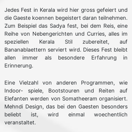
Jedes Fest in Kerala wird hier gross gefeiert und
die Gaeste koennen begeistert daran teilnehmen.
Zum Beispiel das Sadya fest, bei dem Reis, eine
Reihe von Nebengerichten und Curries, alles im
speziellen Kerala Stil zubereitet, auf
Bananablaettern serviert wird. Dieses Fest bleibt
allen immer als besondere Erfahrung in
Erinnerung.
Eine Vielzahl von anderen Programmen, wie
Indoor- spiele, Bootstouren und Reiten auf
Elefanten werden von Somatheeram organisiert.
Mehndi Design, das bei den Gaesten besonders
beliebt ist, wird einmal woechentlich
veranstaltet.