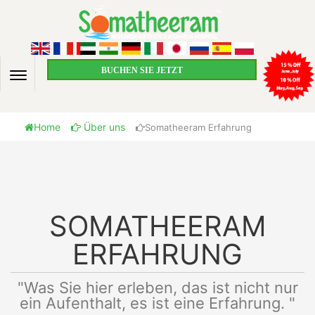
BUCHEN SIE JETZT
Home
Über uns
Somatheeram Erfahrung
SOMATHEERAM
ERFAHRUNG
"Was Sie hier erleben, das ist nicht nur
ein Aufenthalt, es ist eine Erfahrung. "