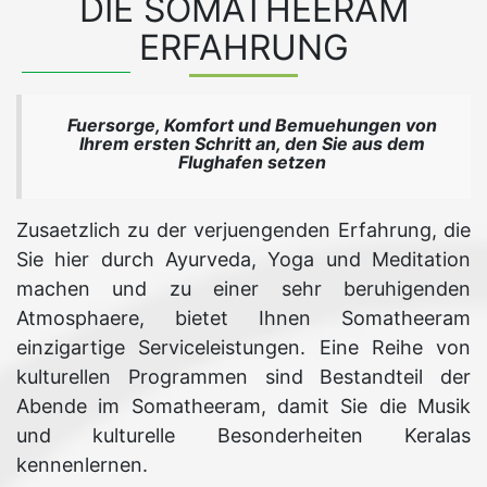
DIE SOMATHEERAM
ERFAHRUNG
Fuersorge, Komfort und Bemuehungen von
Ihrem ersten Schritt an, den Sie aus dem
Flughafen setzen
Zusaetzlich zu der verjuengenden Erfahrung, die
Sie hier durch Ayurveda, Yoga und Meditation
machen und zu einer sehr beruhigenden
Atmosphaere, bietet Ihnen Somatheeram
einzigartige Serviceleistungen. Eine Reihe von
kulturellen Programmen sind Bestandteil der
Abende im Somatheeram, damit Sie die Musik
und kulturelle Besonderheiten Keralas
kennenlernen.