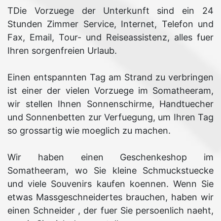
TDie Vorzuege der Unterkunft sind ein 24
Stunden Zimmer Service, Internet, Telefon und
Fax, Email, Tour- und Reiseassistenz, alles fuer
Ihren sorgenfreien Urlaub.
Einen entspannten Tag am Strand zu verbringen
ist einer der vielen Vorzuege im Somatheeram,
wir stellen Ihnen Sonnenschirme, Handtuecher
und Sonnenbetten zur Verfuegung, um Ihren Tag
so grossartig wie moeglich zu machen.
Wir haben einen Geschenkeshop im
Somatheeram, wo Sie kleine Schmuckstuecke
und viele Souvenirs kaufen koennen. Wenn Sie
etwas Massgeschneidertes brauchen, haben wir
einen Schneider , der fuer Sie persoenlich naeht,