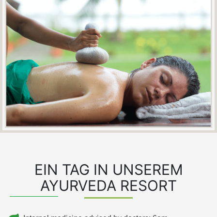
EIN TAG IN UNSEREM
AYURVEDA RESORT