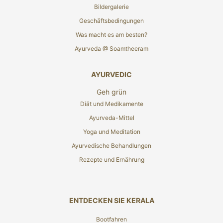
Bildergalerie
Geschäftsbedingungen
Was macht es am besten?
Ayurveda @ Soamtheeram
AYURVEDIC
Geh grün
Diät und Medikamente
Ayurveda-Mittel
Yoga und Meditation
Ayurvedische Behandlungen
Rezepte und Ernährung
ENTDECKEN SIE KERALA
Bootfahren