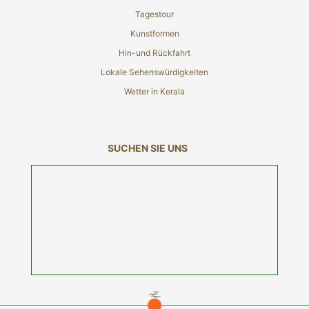
Tagestour
Kunstformen
Hin-und Rückfahrt
Lokale Sehenswürdigkeiten
Wetter in Kerala
SUCHEN SIE UNS