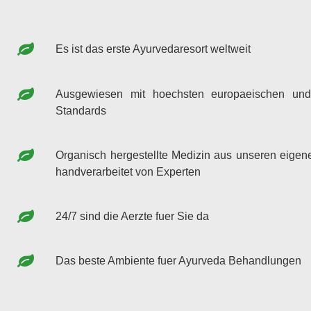
Es ist das erste Ayurvedaresort weltweit
Ausgewiesen mit hoechsten europaeischen und
Standards
Organisch hergestellte Medizin aus unseren eigen
handverarbeitet von Experten
24/7 sind die Aerzte fuer Sie da
Das beste Ambiente fuer Ayurveda Behandlungen