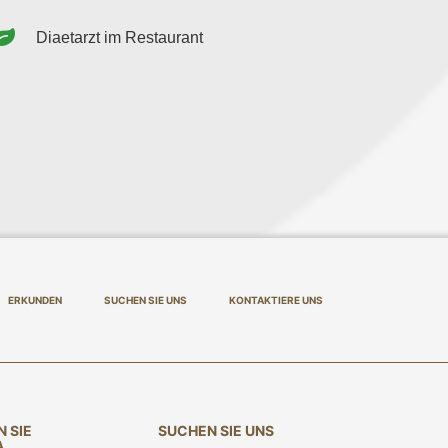
Diaetarzt im Restaurant
ERKUNDEN
SUCHEN SIE UNS
KONTAKTIERE UNS
 SIE
SUCHEN SIE UNS
A