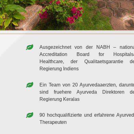
Ausgezeichnet von der NABH – nation
Accreditation Board for Hospitals
Healthcare, der Qualitaetsgarantie d
Regierung Indiens
Ein Team von 20 Ayurvedaaerzten, darunt
sind fruehere Ayurveda Direktoren d
Regierung Keralas
90 hochqualifizierte und erfahrene Ayurve
Therapeuten