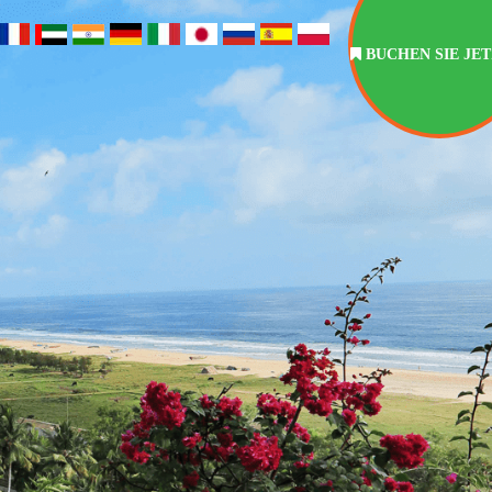
BUCHEN SIE JE