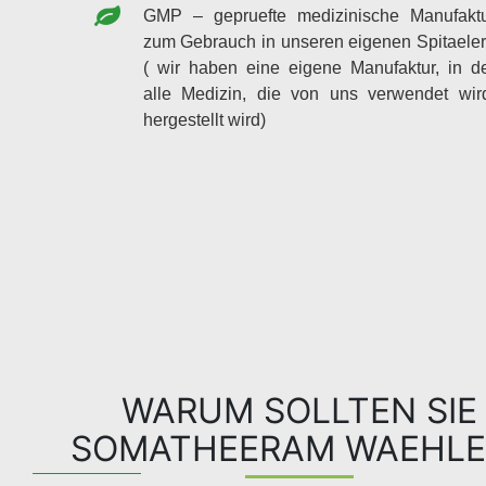
GMP – gepruefte medizinische Manufakt
zum Gebrauch in unseren eigenen Spitaele
( wir haben eine eigene Manufaktur, in d
alle Medizin, die von uns verwendet wir
hergestellt wird)
WARUM SOLLTEN SIE
SOMATHEERAM WAEHLE