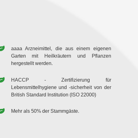
aaaa Arzneimittel, die aus einem eigenen
Garten mit Heilkräutern und Pflanzen
hergestellt werden.
HACCP - Zertifizierung für
Lebensmittelhygiene und -sicherheit von der
British Standard Institution (ISO 22000)
Mehr als 50% der Stammgäste.