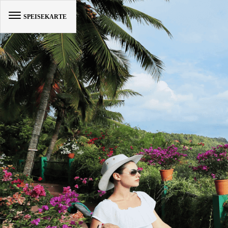
SPEISEKARTE