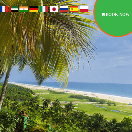
BOOK NOW