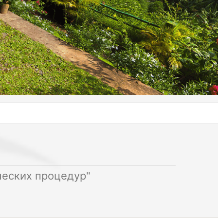
ческих процедур"