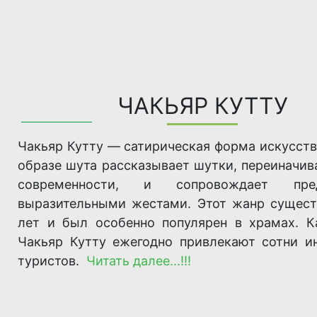
ЧАКЬЯР КУТТУ
Чакьяр Кутту — сатирическая форма искусств
образе шута рассказывает шутки, переиначив
современности, и сопровождает пред
выразительными жестами. Этот жанр сущест
лет и был особенно популярен в храмах. К
Чакьяр Кутту ежегодно привлекают сотни и
туристов.
Читать далее...!!!