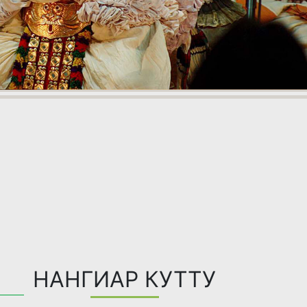
НАНГИАР КУТТУ