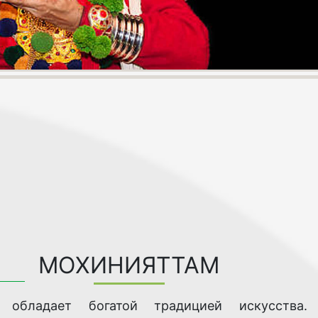
МОХИНИЯТТАМ
 обладает богатой традицией искусства.