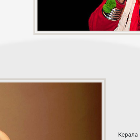
Керала