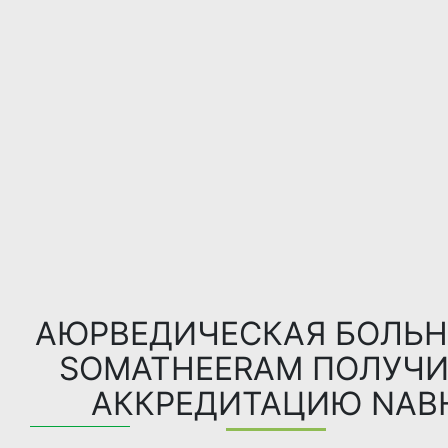
АЮРВЕДИЧЕСКАЯ БОЛЬ
SOMATHEERAM ПОЛУЧ
АККРЕДИТАЦИЮ NAB