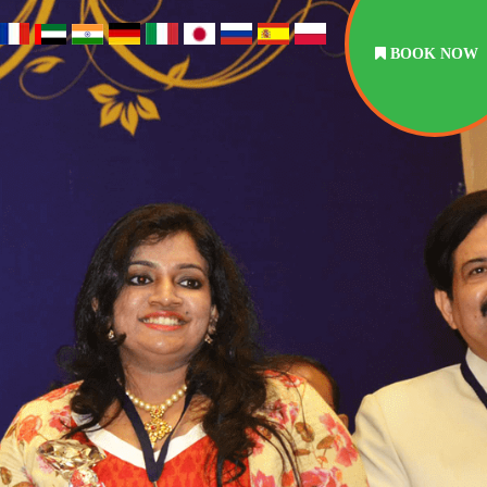
BOOK NOW