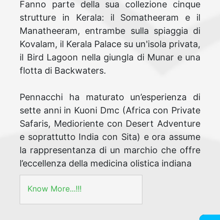
Fanno parte della sua collezione cinque
strutture in Kerala: il Somatheeram e il
Manatheeram, entrambe sulla spiaggia di
Kovalam, il Kerala Palace su un'isola privata,
il Bird Lagoon nella giungla di Munar e una
flotta di Backwaters.
Pennacchi ha maturato un’esperienza di
sette anni in Kuoni Dmc (Africa con Private
Safaris, Medioriente con Desert Adventure
e soprattutto India con Sita) e ora assume
la rappresentanza di un marchio che offre
l’eccellenza della medicina olistica indiana
Know More...!!!