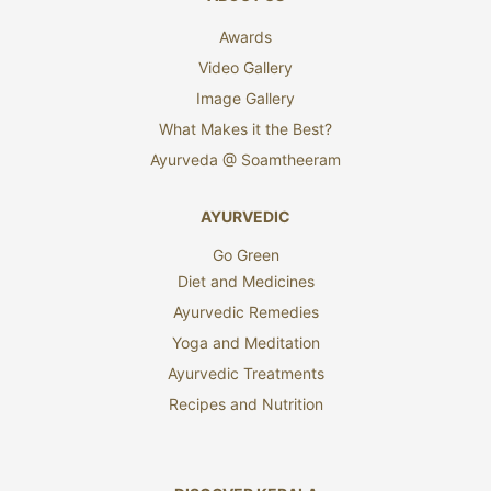
Awards
Video Gallery
Image Gallery
What Makes it the Best?
Ayurveda @ Soamtheeram
AYURVEDIC
Go Green
Diet and Medicines
Ayurvedic Remedies
Yoga and Meditation
Ayurvedic Treatments
Recipes and Nutrition