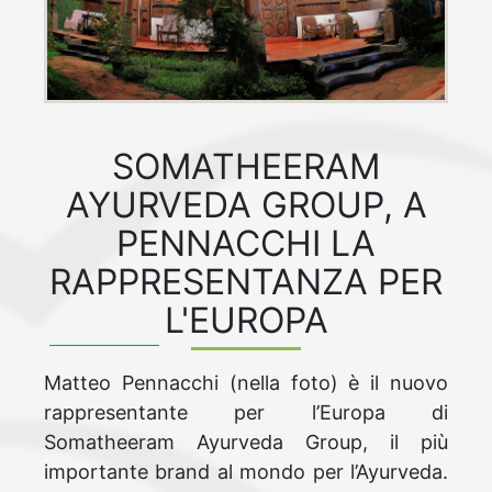
SOMATHEERAM
AYURVEDA GROUP, A
PENNACCHI LA
RAPPRESENTANZA PER
L'EUROPA
Matteo Pennacchi (nella foto) è il nuovo
rappresentante per l’Europa di
Somatheeram Ayurveda Group, il più
importante brand al mondo per l’Ayurveda.