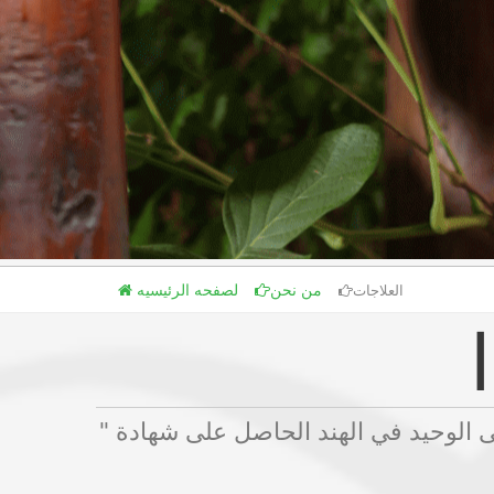
من نحن
لصفحه الرئيسيه
العلاجات