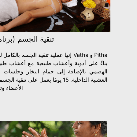
تنقية الجسم (برنا
إنها عملية تنقية الجسم بالكامل لتحقيق ا
الهضمي بالإضافة إلى حمام البخار وجلسات ال
العشبية الداخلية. 15 يومًا يعمل على
الأعضاء و