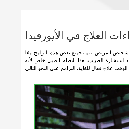
ءات العلاج في الأيورفيدا
تشخيص المريض. يتم تجميع بعض هذه البرامج معًا
 استشارة الطبيب. هذا النظام الطبي خاص لأنه
وقت علاج فعال للغاية. البرامج على النحو التالي