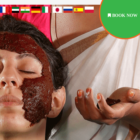
BOOK NOW