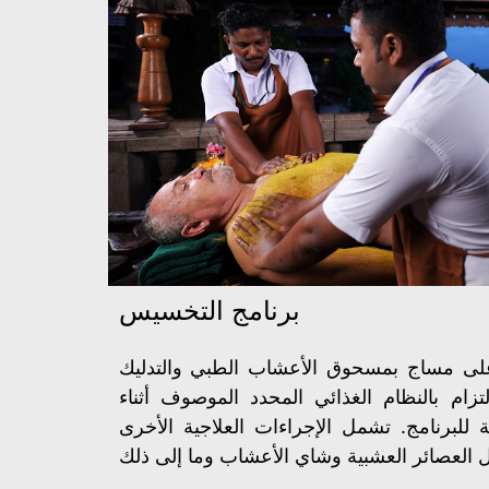
برنامج التخسيس
لى مساج بمسحوق الأعشاب الطبي والتدليك
زام بالنظام الغذائي المحدد الموصوف أثناء
ة للبرنامج. تشمل الإجراءات العلاجية الأخرى